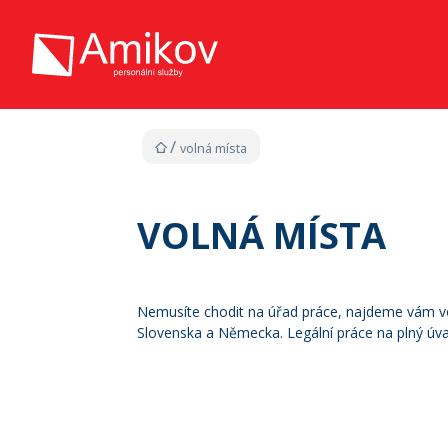
volná místa
VOLNÁ MÍSTA
Nemusíte chodit na úřad práce, najdeme vám vol
Slovenska a Německa. Legální práce na plný úv