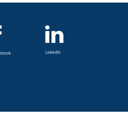
LinkedIn
ebook